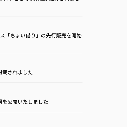
ビス「ちょい借り」の先行販売を開始
掲載されました
果を公開いたしました