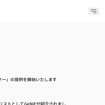
ネー」の提供を開始いたします
ナリストとしてGeNiEが紹介されまし