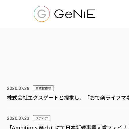
2026.07.28
業務提携等
株式会社エクスゲートと提携し、「おて楽ライフマ
2026.07.23
メディア
「Ambitions Web」にて日本新規事業大賞ファイ