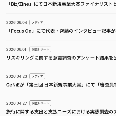
「Biz/Zine」にて日本新規事業大賞ファイナリスト
2026.06.04
メディア
「Focus On」にて代表・齊藤のインタビュー記事
2026.06.01
調査レポート
リスキリングに関する意識調査のアンケート結果を
2026.04.23
メディア
GeNiEが「第三回 日本新規事業大賞」にて「審査
2026.04.27
調査レポート
旅行に関する支出と支払ニーズにおける実態調査の