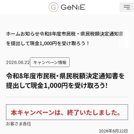
メニューを開く
ホーム
お知らせ
令和8年度市民税・県民税額決定通知書
を提出して現金1,000円を受け取ろう！
キャンペーン情報
2026.06.22
令和8年度市民税・県民税額決定通知書を
提出して現金1,000円を受け取ろう！
本キャンペーンは、終了いたしました。
お客さま各位
2026年6月22日