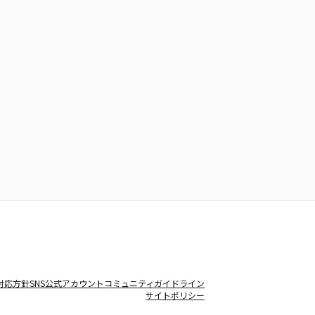
対応方針
SNS公式アカウントコミュニティガイドライン
サイトポリシー