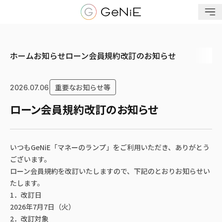
メニューを開く
ホーム
お知らせ
ローン会員規約改訂のお知らせ
重要なお知らせ等
2026.07.06
ローン会員規約改訂のお知らせ
いつもGeNiE「マネーのランプ」をご利用いただき、ありがとう
ございます。
ローン会員規約を改訂いたしますので、下記のとおりお知らせい
たします。
1．改訂日
2026年7月7日（火）
2．改訂対象