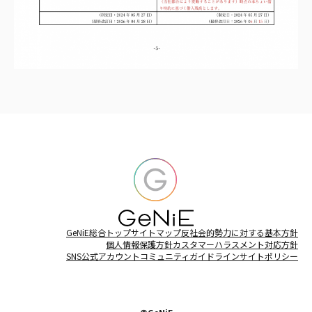
GeNiE総合トップ
サイトマップ
反社会的勢力に対する基本方針
個人情報保護方針
カスタマーハラスメント対応方針
SNS公式アカウントコミュニティガイドライン
サイトポリシー