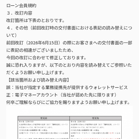
ローン会員規約
３．改訂内容
改訂箇所は下表のとおりです。
４．その他（前回改訂時の交付書面における表記の読み替えにつ
いて）
前回改訂（2026年6月15日）の際にお客さまへの交付書面の一部
に表記の相違がございましたため、
今回の改訂に合わせて修正しております。
誠に恐れ入りますが、以下のとおり内容を読み替えてご参照いた
だくようお願い申し上げます。
【該当箇所および読み替え内容】
誤：当社が指定する業務提携先が提供するウォレットサービス
正：電子マネーアカウント（当社が認めた先に限ります）
何卒ご理解ならびにご協力を賜りますようお願い申し上げます。