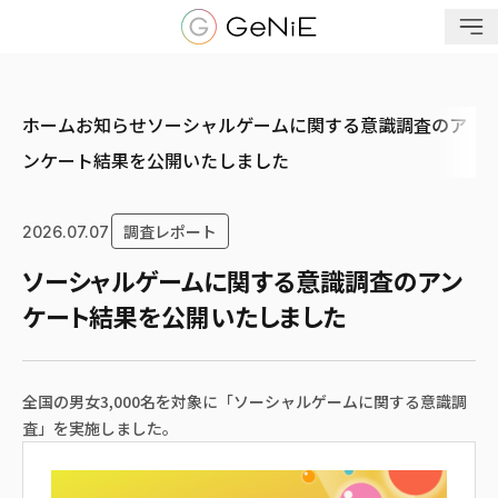
メニューを開く
ホーム
お知らせ
ソーシャルゲームに関する意識調査のア
ンケート結果を公開いたしました
調査レポート
2026.07.07
ソーシャルゲームに関する意識調査のアン
ケート結果を公開いたしました
全国の男女3,000名を対象に「ソーシャルゲームに関する意識調
査」を実施しました。