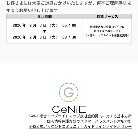
お客さまには大変ご迷惑おかけいたしますが、何卒ご理解賜りま
すようお願い申し上げます。
GeNiE総合トップ
サイトマップ
反社会的勢力に対する基本方針
個人情報保護方針
カスタマーハラスメント対応方針
SNS公式アカウントコミュニティガイドライン
サイトポリシー