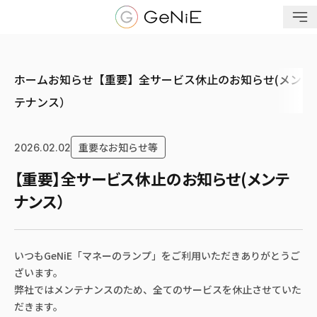
メニューを開く
ホーム
お知らせ
【重要】全サービス休止のお知らせ(メン
テナンス）
重要なお知らせ等
2026.02.02
【重要】全サービス休止のお知らせ(メンテ
ナンス）
いつもGeNiE「マネーのランプ」をご利用いただきありがとうご
ざいます。
弊社ではメンテナンスのため、全てのサービスを休止させていた
だきます。