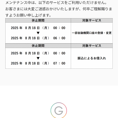
メンテナンス中は、以下のサービスをご利用いただけません。
お客さまには大変ご迷惑おかけいたしますが、何卒ご理解賜りま
すようお願い申し上げます。