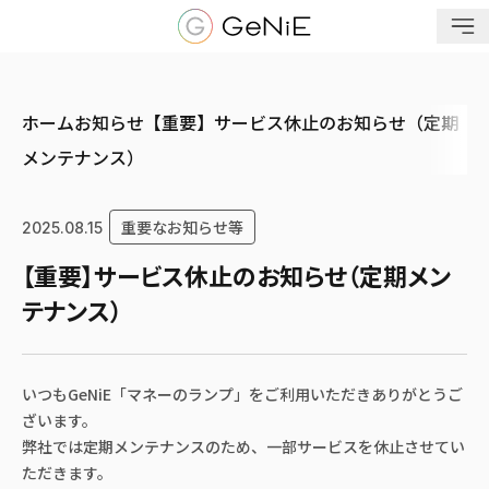
メニューを開く
ホーム
お知らせ
【重要】サービス休止のお知らせ（定期
メンテナンス）
重要なお知らせ等
2025.08.15
【重要】サービス休止のお知らせ（定期メン
テナンス）
いつもGeNiE「マネーのランプ」をご利用いただきありがとうご
ざいます。
弊社では定期メンテナンスのため、一部サービスを休止させてい
ただきます。