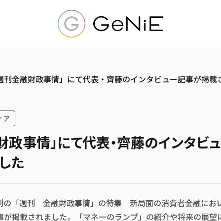
週刊金融財政事情」にて代表・齊藤のインタビュー記事が掲載
ィア
財政事情」にて代表・齊藤のインタビ
した
日発刊の「週刊 金融財政事情」の特集 新局面の消費者金融に
事が掲載されました。「マネーのランプ」の紹介や将来の展望