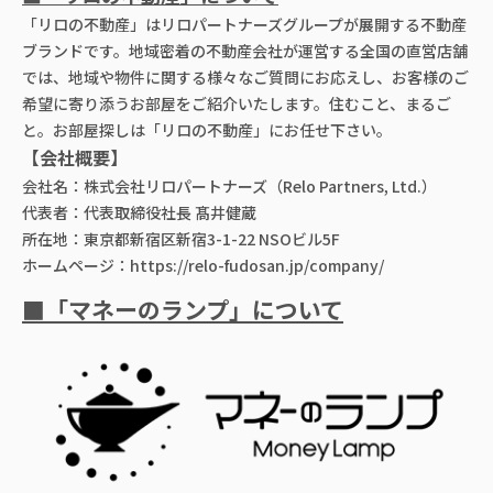
「リロの不動産」はリロパートナーズグループが展開する不動産
ブランドです。地域密着の不動産会社が運営する全国の直営店舗
では、地域や物件に関する様々なご質問にお応えし、お客様のご
希望に寄り添うお部屋をご紹介いたします。住むこと、まるご
と。お部屋探しは「リロの不動産」にお任せ下さい。
【会社概要】
会社名：株式会社リロパートナーズ（Relo Partners, Ltd.）
代表者：代表取締役社長 髙井健蔵
所在地：東京都新宿区新宿3-1-22 NSOビル5F
ホームページ：
https://relo-fudosan.jp/company/
■「マネーのランプ」について