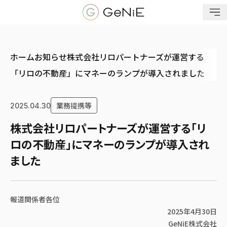
メニューを開く
ホーム
お知らせ
株式会社リロパートナーズが運営する
「リロの不動産」にマネーのランプが導入されました
業務提携等
2025.04.30
株式会社リロパートナーズが運営する「リ
ロの不動産」にマネーのランプが導入され
ました
報道関係者各位
2025年4月30日
GeNiE株式会社