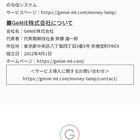
の与信システム
サービスページ：
https://genie-ml.com/money-lamp/
■GeNiE株式会社について
会社名：GeNiE株式会社
代表者：代表取締役社長 齊藤 雄一郎
所在地：東京都中央区八丁堀四丁目3番5号 京橋宝町PREX
設立日：2022年4月1日
ホームページ：
https://genie-ml.com/
＜サービス導入に関するお問い合わせ＞
https://genie-ml.com/money-lamp/contact/